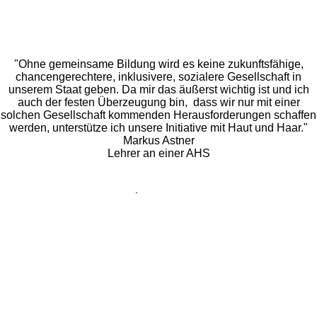
"Ohne gemeinsame Bildung wird es keine zukunftsfähige,
chancengerechtere, inklusivere, sozialere Gesellschaft in
unserem Staat geben. Da mir das äußerst wichtig ist und ich
auch der festen Überzeugung bin, dass wir nur mit einer
solchen Gesellschaft kommenden Herausforderungen schaffen
werden, unterstütze ich unsere Initiative mit Haut und Haar."
Markus Astner
Lehrer an einer AHS