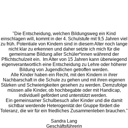
"Die Entscheidung, welchen Bildungsweg ein Kind
einschlagen will, kommt in der 4. Schulstufe mit 9,5 Jahren viel
zu früh. Potentiale von Kindern sind in diesem Alter noch lange
nicht klar zu erkennen und daher setzte ich mich für die
gemeinsame Bildung aller Schüler*innen während der
Pflichtschulzeit ein. Im Alter von 15 Jahren kann überwiegend
eigenverantwortlich eine Entscheidung zu Lehre oder höherer
Bildung von Jugendlichen getroffen werden.
Alle Kinder haben ein Recht, mit den Kindern in ihrer
Nachbarschaft in die Schule zu gehen und mit ihren eigenen
Stärken und Schwierigkeiten gesehen zu werden. Demzufolge
müssen alle Kinder, ob hochbegabte oder mit Handicap,
individuell gefördert und unterstützt werden.
Ein gemeinsamer Schulbesuch aller Kinder und die damit
sichtbar werdende Heterogenität der Gruppe fördert die
Toleranz, die wir für ein friedliches Zusammenleben brauchen."
Sandra Lang
Geschäftsführerin