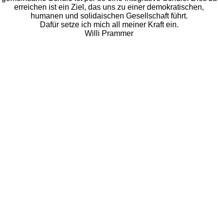
erreichen ist ein Ziel, das uns zu einer demokratischen,
humanen und solidaischen Gesellschaft führt.
Dafür setze ich mich all meiner Kraft ein.
Willi
Prammer