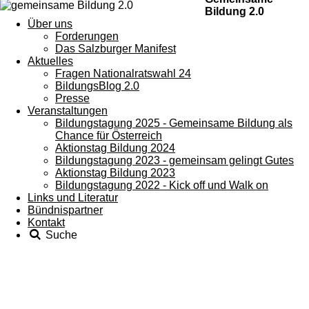
Bildung 2.0
Über uns
Forderungen
Das Salzburger Manifest
Aktuelles
Fragen Nationalratswahl 24
BildungsBlog 2.0
Presse
Veranstaltungen
Bildungstagung 2025 - Gemeinsame Bildung als
Chance für Österreich
Aktionstag Bildung 2024
Bildungstagung 2023 - gemeinsam gelingt Gutes
Aktionstag Bildung 2023
Bildungstagung 2022 - Kick off und Walk on
Links und Literatur
Bündnispartner
Kontakt
Suche