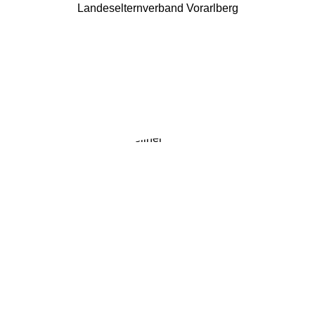
Landeselternverband Vorarlberg