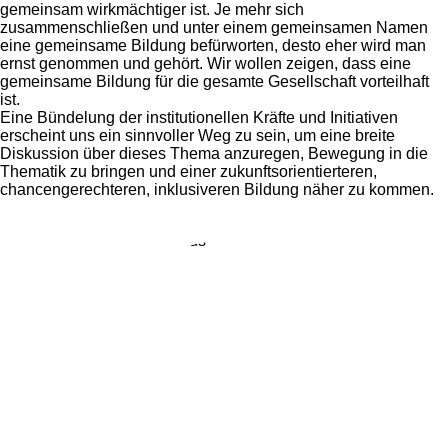
gemeinsam wirkmächtiger ist. Je mehr sich
zusammenschließen und unter einem gemeinsamen Namen
eine gemeinsame Bildung befürworten, desto eher wird man
ernst genommen und gehört. Wir wollen zeigen, dass eine
gemeinsame Bildung für die gesamte Gesellschaft vorteilhaft
ist.
Eine Bündelung der institutionellen Kräfte und Initiativen
erscheint uns ein sinnvoller Weg zu sein, um eine breite
Diskussion über dieses Thema anzuregen, Bewegung in die
Thematik zu bringen und einer zukunftsorientierteren,
chancengerechteren, inklusiveren Bildung näher zu kommen.