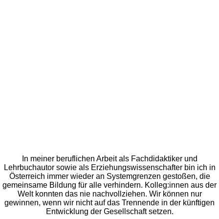
In meiner beruflichen Arbeit als Fachdidaktiker und
Lehrbuchautor sowie als Erziehungswissenschafter bin ich in
Österreich immer wieder an Systemgrenzen gestoßen, die
gemeinsame Bildung für alle verhindern. Kolleg:innen aus der
Welt konnten das nie nachvollziehen. Wir können nur
gewinnen, wenn wir nicht auf das Trennende in der künftigen
Entwicklung der Gesellschaft setzen.