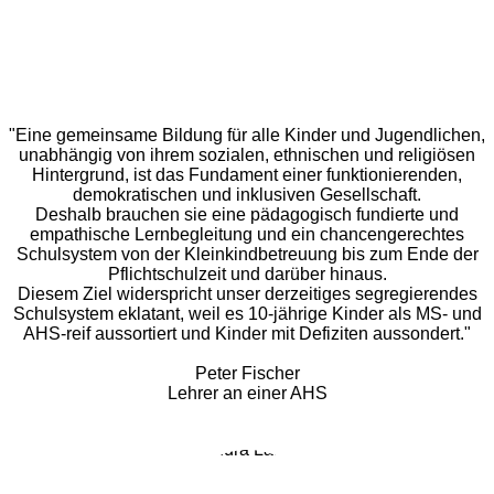
"Eine gemeinsame Bildung für alle Kinder und Jugendlichen,
unabhängig von ihrem sozialen, ethnischen und religiösen
Hintergrund, ist das Fundament einer funktionierenden,
demokratischen und inklusiven Gesellschaft.
Deshalb brauchen sie eine pädagogisch fundierte und
empathische Lernbegleitung und ein chancengerechtes
Schulsystem von der Kleinkindbetreuung bis zum Ende der
Pflichtschulzeit und darüber hinaus.
Diesem Ziel widerspricht unser derzeitiges segregierendes
Schulsystem eklatant, weil es 10-jährige Kinder als MS- und
AHS-reif aussortiert und Kinder mit Defiziten aussondert."
Peter Fischer
Lehrer an einer AHS