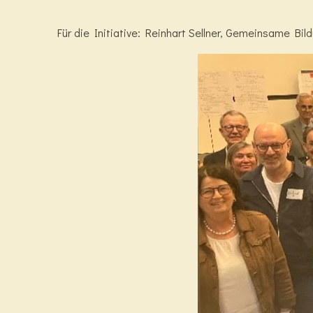
Für die Initiative: Reinhart Sellner, Gemeinsame Bil