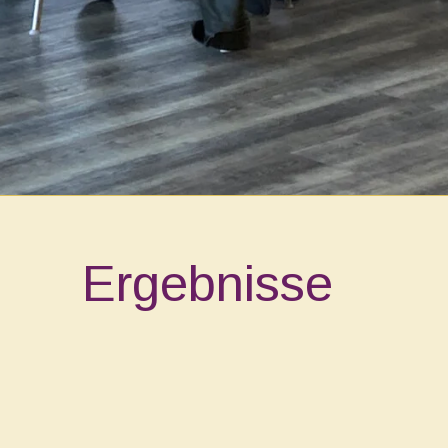
Ergebnisse