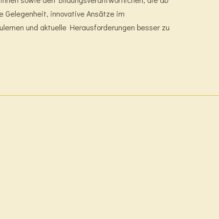
e Gelegenheit, innovative Ansätze im
lernen und aktuelle Herausforderungen besser zu