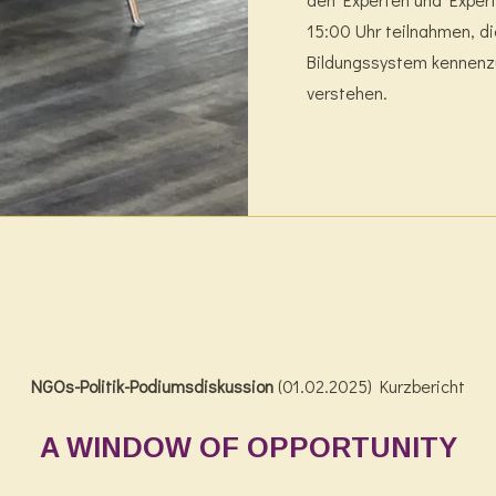
15:00 Uhr teilnahmen, di
Bildungssystem kennenzu
verstehen.
NGOs-Politik-Podiumsdiskussion
(01.02.2025) Kurzbericht
A WINDOW OF OPPORTUNITY