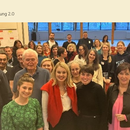
dung 2.0